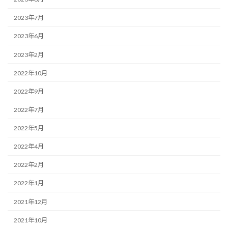
2023年7月
2023年6月
2023年2月
2022年10月
2022年9月
2022年7月
2022年5月
2022年4月
2022年2月
2022年1月
2021年12月
2021年10月