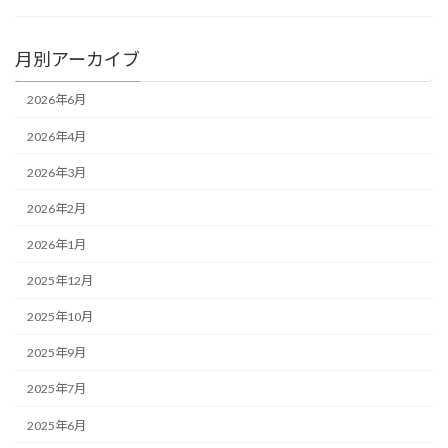
月別アーカイブ
2026年6月
2026年4月
2026年3月
2026年2月
2026年1月
2025年12月
2025年10月
2025年9月
2025年7月
2025年6月