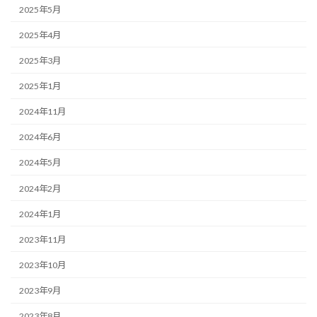
2025年5月
2025年4月
2025年3月
2025年1月
2024年11月
2024年6月
2024年5月
2024年2月
2024年1月
2023年11月
2023年10月
2023年9月
2023年8月