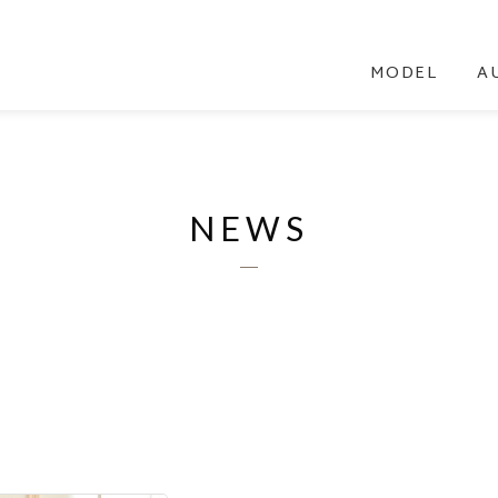
MODEL
A
NEWS