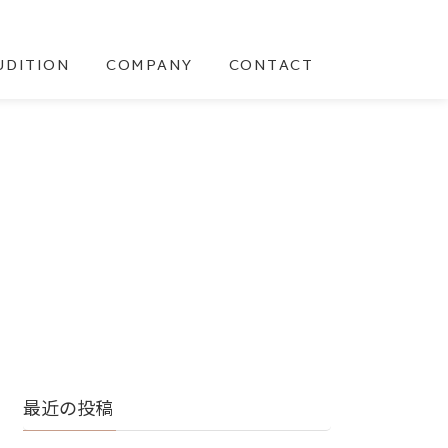
UDITION
COMPANY
CONTACT
最近の投稿