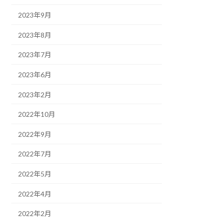
2023年9月
2023年8月
2023年7月
2023年6月
2023年2月
2022年10月
2022年9月
2022年7月
2022年5月
2022年4月
2022年2月