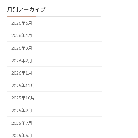
月別アーカイブ
2026年6月
2026年4月
2026年3月
2026年2月
2026年1月
2025年12月
2025年10月
2025年9月
2025年7月
2025年6月