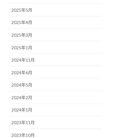
2025年5月
2025年4月
2025年3月
2025年1月
2024年11月
2024年6月
2024年5月
2024年2月
2024年1月
2023年11月
2023年10月