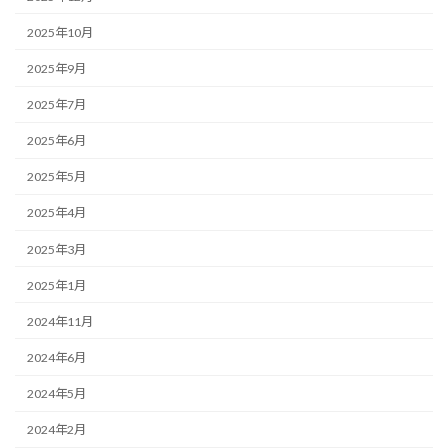
2025年10月
2025年9月
2025年7月
2025年6月
2025年5月
2025年4月
2025年3月
2025年1月
2024年11月
2024年6月
2024年5月
2024年2月