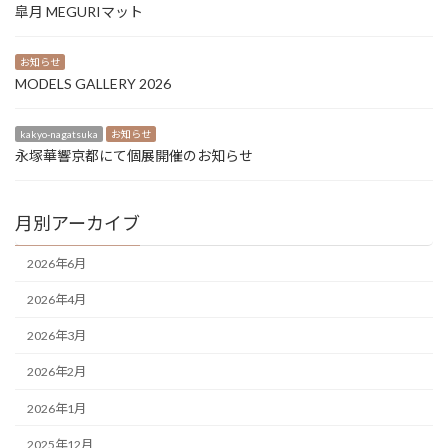
皐月 MEGURIマット
お知らせ
MODELS GALLERY 2026
kakyo-nagatsuka
お知らせ
永塚華響京都にて個展開催のお知らせ
月別アーカイブ
2026年6月
2026年4月
2026年3月
2026年2月
2026年1月
2025年12月