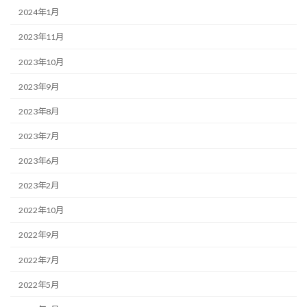
2024年1月
2023年11月
2023年10月
2023年9月
2023年8月
2023年7月
2023年6月
2023年2月
2022年10月
2022年9月
2022年7月
2022年5月