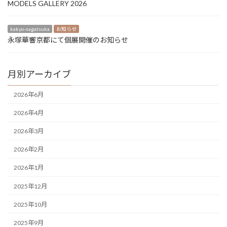
MODELS GALLERY 2026
kakyo-nagatsuka
お知らせ
永塚華響京都にて個展開催のお知らせ
月別アーカイブ
2026年6月
2026年4月
2026年3月
2026年2月
2026年1月
2025年12月
2025年10月
2025年9月