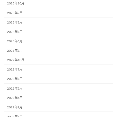
2023年10月
2023年9月
2023年8月
2023年7月
2023年6月
2023年2月
2022年10月
2022年9月
2022年7月
2022年5月
2022年4月
2022年2月
2022年1月