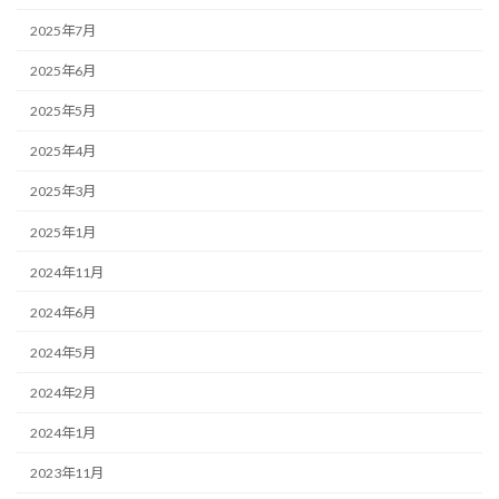
2025年7月
2025年6月
2025年5月
2025年4月
2025年3月
2025年1月
2024年11月
2024年6月
2024年5月
2024年2月
2024年1月
2023年11月