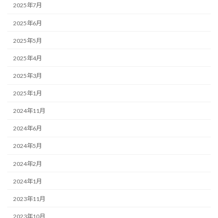
2025年7月
2025年6月
2025年5月
2025年4月
2025年3月
2025年1月
2024年11月
2024年6月
2024年5月
2024年2月
2024年1月
2023年11月
2023年10月