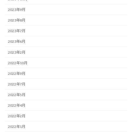
2023年9月
2023年8月
2023年7月
2023年6月
2023年2月
2022年10月
2022年9月
2022年7月
2022年5月
2022年4月
2022年2月
2022年1月